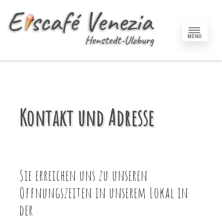
MENU
Kontakt und Adresse
Sie erreichen uns zu unseren
Öffnungszeiten in unserem Lokal in
der